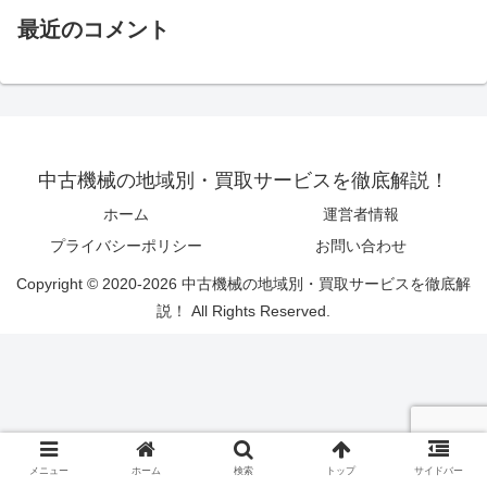
最近のコメント
中古機械の地域別・買取サービスを徹底解説！
ホーム
運営者情報
プライバシーポリシー
お問い合わせ
Copyright © 2020-2026 中古機械の地域別・買取サービスを徹底解
説！ All Rights Reserved.
メニュー
ホーム
検索
トップ
サイドバー