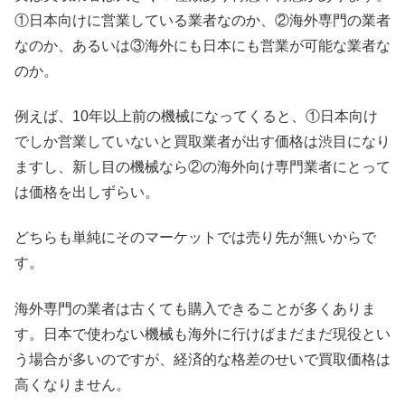
①日本向けに営業している業者なのか、②海外専門の業者
なのか、あるいは③海外にも日本にも営業が可能な業者な
のか。
例えば、10年以上前の機械になってくると、①日本向け
でしか営業していないと買取業者が出す価格は渋目になり
ますし、新し目の機械なら②の海外向け専門業者にとって
は価格を出しずらい。
どちらも単純にそのマーケットでは売り先が無いからで
す。
海外専門の業者は古くても購入できることが多くありま
す。日本で使わない機械も海外に行けばまだまだ現役とい
う場合が多いのですが、経済的な格差のせいで買取価格は
高くなりません。