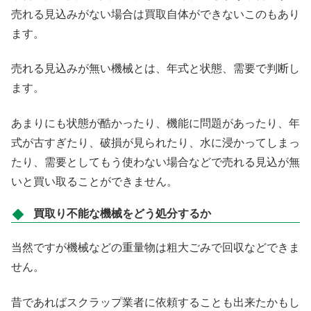
売れる見込みがない場合は買取自体ができないこのもあり
ます。
売れる見込みが無い機械とは、年式と状態、需要で判断し
ます。
あまりにも状態が酷かったり、機能に問題があったり、年
式が古すぎたり、破損が見られたり、水に浸かってしまっ
たり、需要としてもう使わない場合などで売れる見込が無
いと買い取ることができません。
買取り不能な機械をどう処分するか
当然ですが機械などの重量物は粗大ごみで回収などできま
せん。
昔であればスクラップ業者に依頼することも出来たかもし