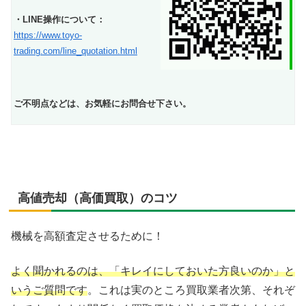
・LINE操作について：
https://www.toyo-
trading.com/line_quotation.html
ご不明点などは、お気軽にお問合せ下さい。
高値売却（高価買取）のコツ
機械を高額査定させるために！
よく聞かれるのは、「キレイにしておいた方良いのか」と
いうご質問です
。これは実のところ買取業者次第、それぞ