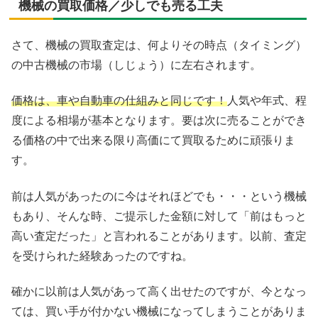
機械の買取価格／少しでも売る工夫
さて、機械の買取査定は、何よりその時点（タイミング）
の中古機械の市場（しじょう）に左右されます。
価格は、車や自動車の仕組みと同じです！
人気や年式、程
度による相場が基本となります。要は次に売ることができ
る価格の中で出来る限り高価にて買取るために頑張りま
す。
前は人気があったのに今はそれほどでも・・・という機械
もあり、そんな時、ご提示した金額に対して「前はもっと
高い査定だった」と言われることがあります。以前、査定
を受けられた経験あったのですね。
確かに以前は人気があって高く出せたのですが、今となっ
ては、買い手が付かない機械になってしまうことがありま