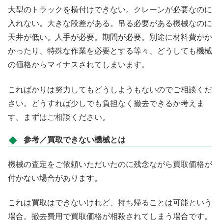
大型のトラックを横付けできない。クレーンが必要なのに
入れない。大きな段差がある。吊る必要がある機械なのに
天井が低い。人手が必要。期間が必要。別途に材料費がか
かったり、特殊な作業を必要とする等々、どうしても機械
の価格からマイナスされてしまいます。
こればかりは努力してもどうしようもないのでご相談くだ
さい。どうすれば少しでも負担なく撤去できるか考えま
す。まずはご相談ください。
参考／買取できない機械とは
機械の査定をご依頼いただいたのに残念ながら買取価格が
付かない場合があります。
これは買取はできないけれど、持ち帰ることは可能という
場合。撤去費用で買取価格が相殺されてしまう場合です。