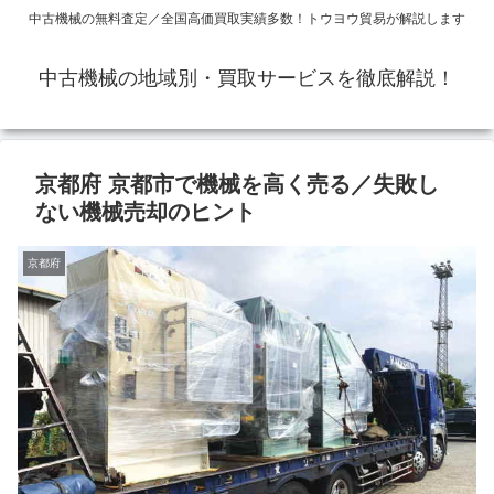
中古機械の無料査定／全国高価買取実績多数！トウヨウ貿易が解説します
中古機械の地域別・買取サービスを徹底解説！
京都府 京都市で機械を高く売る／失敗し
ない機械売却のヒント
京都府