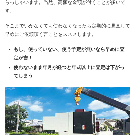
らっしゃいます。当然、高額な金額が付くことが多いで
す。
そこまでいかなくても使わなくなったら定期的に見直して
早めにご依頼頂く言ことをススメします。
もし、使っていない、使う予定が無いなら早めに査
定が吉！
使わないまま年月が経つと年式以上に査定は下がっ
てしまう