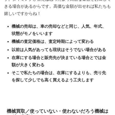
きる場合があるからです。高価な金額が出せれば私たちも
嬉しいですからね！
機械の売却は、車の売却などと同じ、人気、年式、
状態がモノをいいます
機械の査定価格は、査定時期によって変わる
以前は人気があっても現状はそうでない場合がある
在庫にする場合と販売先が決まている場合とでは金
額が大きく変わる
そこで私たちの場合は、在庫にするよりも、売り先
を探して少しでも高く買えるよう工夫します
機械買取／使っていない・使わないだろう機械は