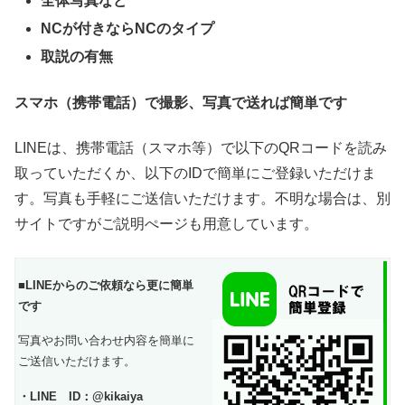
全体写真など
NCが付きならNCのタイプ
取説の有無
スマホ（携帯電話）で撮影、写真で送れば簡単です
LINEは、携帯電話（スマホ等）で以下のQRコードを読み
取っていただくか、以下のIDで簡単にご登録いただけま
す。写真も手軽にご送信いただけます。不明な場合は、別
サイトですがご説明ぺージも用意しています。
■LINEからのご依頼なら更に簡単
です
写真やお問い合わせ内容を簡単に
ご送信いただけます。
・LINE ID：@kikaiya