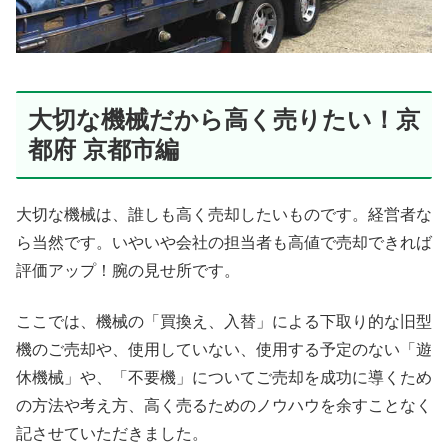
大切な機械だから高く売りたい！京
都府 京都市編
大切な機械は、誰しも高く売却したいものです。経営者な
ら当然です。いやいや会社の担当者も高値で売却できれば
評価アップ！腕の見せ所です。
ここでは、機械の「買換え、入替」による下取り的な旧型
機のご売却や、使用していない、使用する予定のない「遊
休機械」や、「不要機」についてご売却を成功に導くため
の方法や考え方、高く売るためのノウハウを余すことなく
記させていただきました。