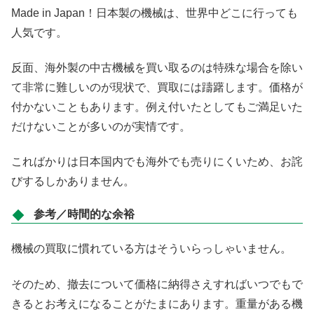
Made in Japan！日本製の機械は、世界中どこに行っても
人気です。
反面、海外製の中古機械を買い取るのは特殊な場合を除い
て非常に難しいのが現状で、買取には躊躇します。価格が
付かないこともあります。例え付いたとしてもご満足いた
だけないことが多いのが実情です。
こればかりは日本国内でも海外でも売りにくいため、お詫
びするしかありません。
参考／時間的な余裕
機械の買取に慣れている方はそういらっしゃいません。
そのため、撤去について価格に納得さえすればいつでもで
きるとお考えになることがたまにあります。重量がある機