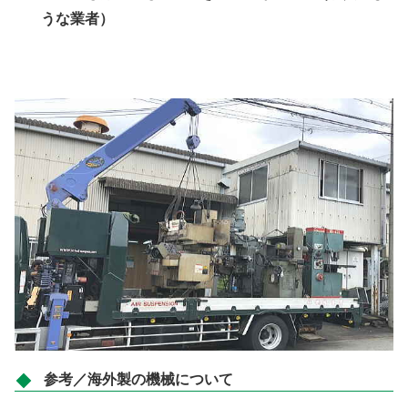
うな業者）
参考／海外製の機械について