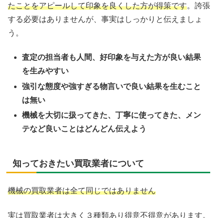
たことをアピールして印象を良くした方が得策です
。誇張
する必要はありませんが、事実はしっかりと伝えましょ
う。
査定の担当者も人間、好印象を与えた方が良い結果
を生みやすい
強引な態度や強すぎる物言いで良い結果を生むこと
は無い
機械を大切に扱ってきた、丁寧に使ってきた、メン
テなど良いことはどんどん伝えよう
知っておきたい買取業者について
機械の買取業者は全て同じではありません
実は買取業者は大きく３種類あり得意不得意があります。