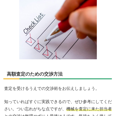
高額査定のための交渉方法
査定を受けるうえでの交渉術をお伝えしましょう。
知っていればすぐに実践できるので、ぜひ参考にしてくだ
さい。つい忘れがちな点ですが、
機械を査定に来た担当者