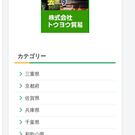
カテゴリー
三重県
京都府
佐賀県
兵庫県
千葉県
和歌山県