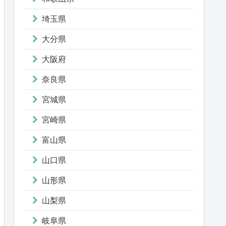
埼玉県
大分県
大阪府
奈良県
宮城県
宮崎県
富山県
山口県
山形県
山梨県
岐阜県