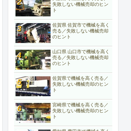
失敗しない機械売却のヒン
ト
佐賀県 佐賀市で機械を高く
売る／失敗しない機械売却
のヒント
山口県 山口市で機械を高く
売る／失敗しない機械売却
のヒント
佐賀県で機械を高く売る／
失敗しない機械売却のヒン
ト
宮崎県で機械を高く売る／
失敗しない機械売却のヒン
ト