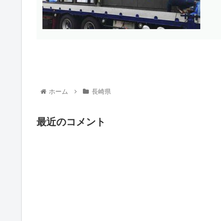
ホーム
長崎県
最近のコメント