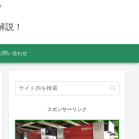
す
解説！
お問い合わせ
スポンサーリンク