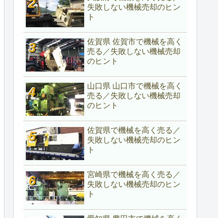
失敗しない機械売却のヒン
ト
佐賀県 佐賀市で機械を高く
売る／失敗しない機械売却
のヒント
山口県 山口市で機械を高く
売る／失敗しない機械売却
のヒント
佐賀県で機械を高く売る／
失敗しない機械売却のヒン
ト
宮崎県で機械を高く売る／
失敗しない機械売却のヒン
ト