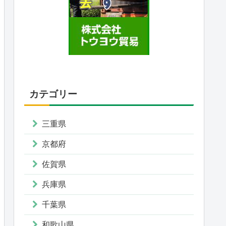
カテゴリー
三重県
京都府
佐賀県
兵庫県
千葉県
和歌山県