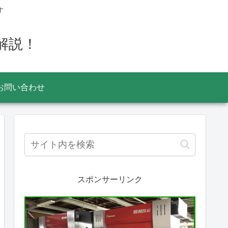
す
解説！
お問い合わせ
スポンサーリンク