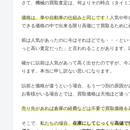
さて、機械の買取査定は、何よりその時点（タイミ
価格は、車や自動車の仕組みと同じです！
人気や年
できる価格の中で出来る限り高価にて買取るために
前は人気があったのに今はそれほどでも・・・とい
っと高い査定だった」と言われることがあります。
確かに以前は人気があって高く出せたのですが、今
ります。本当に申し訳ない思いになります。
以前と価格が違うという場合、もう一つ別の原因が
お客様がいる場合とでは、買取価格は天地ほど違っ
売り先があれば倉庫の経費などは不要で買取価格を
そこで、
私たちの場合、
在庫にしてじっくり高値で