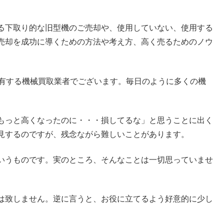
る下取り的な旧型機のご売却や、使用していない、使用する
売却を成功に導くための方法や考え方、高く売るためのノウ
を有する機械買取業者でございます。毎日のように多くの機
もっと高くなったのに・・・損してるな」と思うことに出く
見するのですが、残念ながら難しいことがあります。
いうものです。実のところ、そんなことは一切思っていませ
。
は致しません。逆に言うと、お役に立てるよう好意的に少し