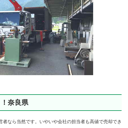
る！奈良県
営者なら当然です。いやいや会社の担当者も高値で売却でき