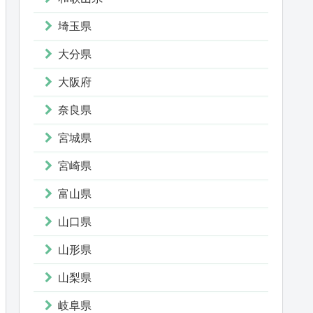
埼玉県
大分県
大阪府
奈良県
宮城県
宮崎県
富山県
山口県
山形県
山梨県
岐阜県