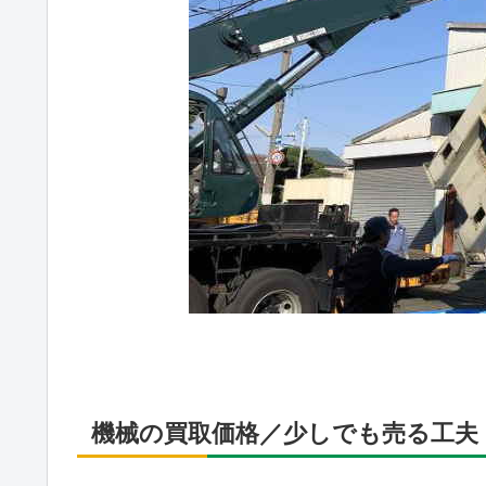
機械の買取価格／少しでも売る工夫