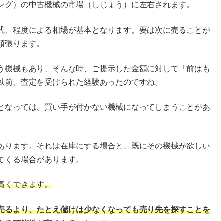
ング）の中古機械の市場（しじょう）に左右されます。
式、程度による相場が基本となります。要は次に売ることが
頑張ります。
う機械もあり、そんな時、ご提示した金額に対して「前はも
以前、査定を受けられた経験あったのですね。
となっては、買い手が付かない機械になってしまうことがあ
あります。それは在庫にする場合と、既にその機械が欲しい
てくる場合があります。
高くできます。
売るより、たとえ儲けは少なくなっても売り先を探すことを