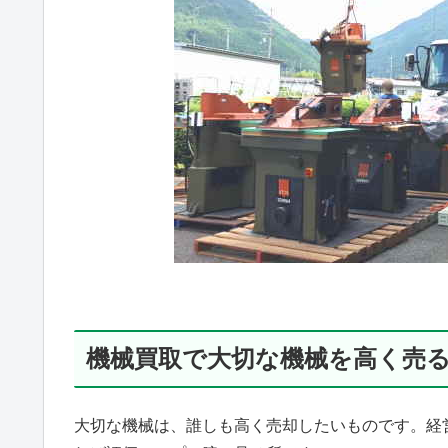
機械買取で大切な機械を高く売
大切な機械は、誰しも高く売却したいものです。経