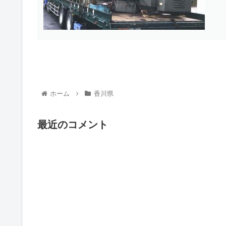
ホーム
香川県
最近のコメント