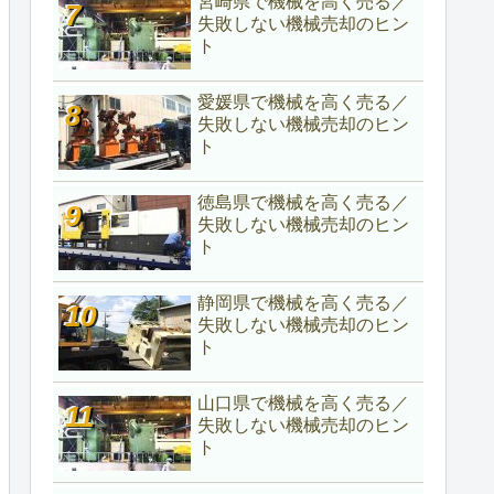
宮崎県で機械を高く売る／
失敗しない機械売却のヒン
ト
愛媛県で機械を高く売る／
失敗しない機械売却のヒン
ト
徳島県で機械を高く売る／
失敗しない機械売却のヒン
ト
静岡県で機械を高く売る／
失敗しない機械売却のヒン
ト
山口県で機械を高く売る／
失敗しない機械売却のヒン
ト