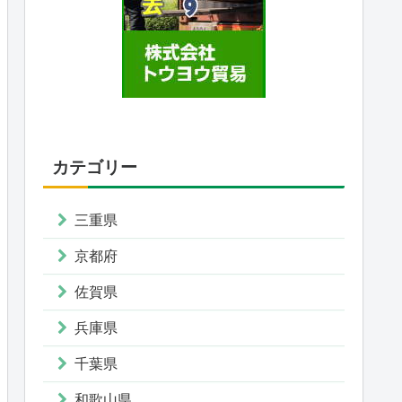
カテゴリー
三重県
京都府
佐賀県
兵庫県
千葉県
和歌山県