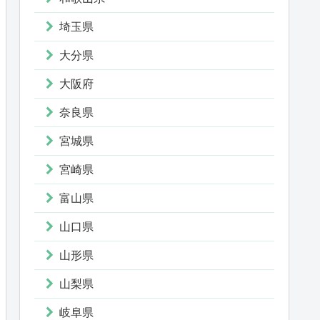
埼玉県
大分県
大阪府
奈良県
宮城県
宮崎県
富山県
山口県
山形県
山梨県
岐阜県