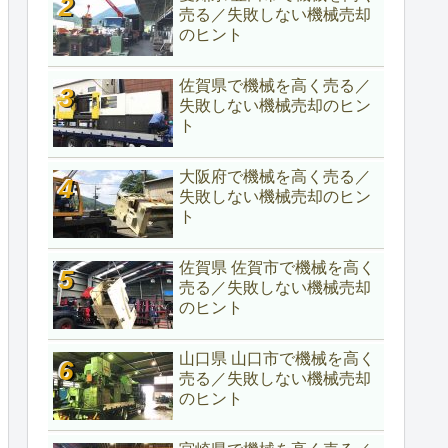
売る／失敗しない機械売却
のヒント
佐賀県で機械を高く売る／
失敗しない機械売却のヒン
ト
大阪府で機械を高く売る／
失敗しない機械売却のヒン
ト
佐賀県 佐賀市で機械を高く
売る／失敗しない機械売却
のヒント
山口県 山口市で機械を高く
売る／失敗しない機械売却
のヒント