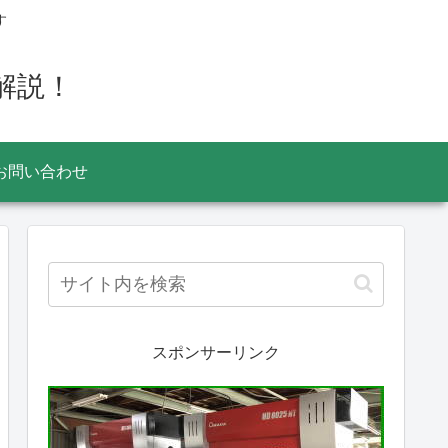
す
解説！
お問い合わせ
スポンサーリンク