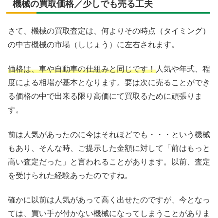
機械の買取価格／少しでも売る工夫
さて、機械の買取査定は、何よりその時点（タイミング）
の中古機械の市場（しじょう）に左右されます。
価格は、車や自動車の仕組みと同じです！
人気や年式、程
度による相場が基本となります。要は次に売ることができ
る価格の中で出来る限り高価にて買取るために頑張りま
す。
前は人気があったのに今はそれほどでも・・・という機械
もあり、そんな時、ご提示した金額に対して「前はもっと
高い査定だった」と言われることがあります。以前、査定
を受けられた経験あったのですね。
確かに以前は人気があって高く出せたのですが、今となっ
ては、買い手が付かない機械になってしまうことがありま