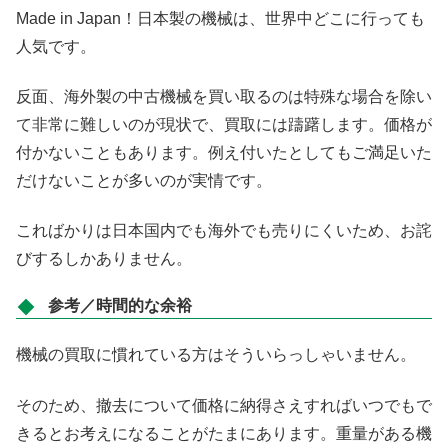
Made in Japan！日本製の機械は、世界中どこに行っても
人気です。
反面、海外製の中古機械を買い取るのは特殊な場合を除い
て非常に難しいのが現状で、買取には躊躇します。価格が
付かないこともあります。例え付いたとしてもご満足いた
だけないことが多いのが実情です。
こればかりは日本国内でも海外でも売りにくいため、お詫
びするしかありません。
参考／時間的な余裕
機械の買取に慣れている方はそういらっしゃいません。
そのため、撤去について価格に納得さえすればいつでもで
きるとお考えになることがたまにあります。重量がある機