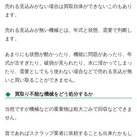
売れる見込みがない場合は買取自体ができないこのもあり
ます。
売れる見込みが無い機械とは、年式と状態、需要で判断し
ます。
あまりにも状態が酷かったり、機能に問題があったり、年
式が古すぎたり、破損が見られたり、水に浸かってしまっ
たり、需要としてもう使わない場合などで売れる見込が無
いと買い取ることができません。
買取り不能な機械をどう処分するか
当然ですが機械などの重量物は粗大ごみで回収などできま
せん。
昔であればスクラップ業者に依頼することも出来たかもし