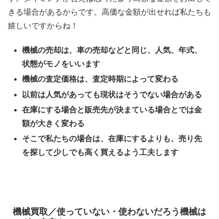
きる場合があるからです。高価な金額が出せれば私たちも
嬉しいですからね！
機械の売却は、車の売却などと同じ、人気、年式、
状態がモノをいいます
機械の査定価格は、査定時期によって変わる
以前は人気があっても現状はそうでない場合がある
在庫にする場合と販売先が決まている場合とでは金
額が大きく変わる
そこで私たちの場合は、在庫にするよりも、売り先
を探して少しでも高く買えるよう工夫します
機械買取／使っていない・使わないだろう機械は