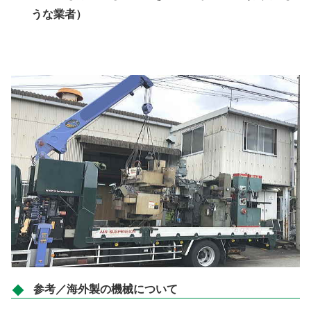
うな業者）
参考／海外製の機械について