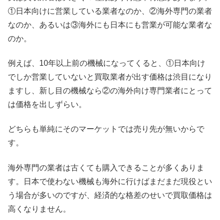
①日本向けに営業している業者なのか、②海外専門の業者
なのか、あるいは③海外にも日本にも営業が可能な業者な
のか。
例えば、10年以上前の機械になってくると、①日本向け
でしか営業していないと買取業者が出す価格は渋目になり
ますし、新し目の機械なら②の海外向け専門業者にとって
は価格を出しずらい。
どちらも単純にそのマーケットでは売り先が無いからで
す。
海外専門の業者は古くても購入できることが多くありま
す。日本で使わない機械も海外に行けばまだまだ現役とい
う場合が多いのですが、経済的な格差のせいで買取価格は
高くなりません。