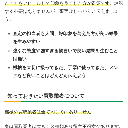
たことをアピールして印象を良くした方が得策です
。誇張
する必要はありませんが、事実はしっかりと伝えましょ
う。
査定の担当者も人間、好印象を与えた方が良い結果
を生みやすい
強引な態度や強すぎる物言いで良い結果を生むこと
は無い
機械を大切に扱ってきた、丁寧に使ってきた、メン
テなど良いことはどんどん伝えよう
知っておきたい買取業者について
機械の買取業者は全て同じではありません
実は買取業者は大きく３種類あり得意不得意があります。