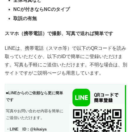
全体写真など
NCが付きならNCのタイプ
取説の有無
スマホ（携帯電話）で撮影、写真で送れば簡単です
LINEは、携帯電話（スマホ等）で以下のQRコードを読み
取っていただくか、以下のIDで簡単にご登録いただけま
す。写真も手軽にご送信いただけます。不明な場合は、別
サイトですがご説明ぺージも用意しています。
■LINEからのご依頼なら更に簡単
です
写真やお問い合わせ内容を簡単に
ご送信いただけます。
・LINE ID：@kikaiya