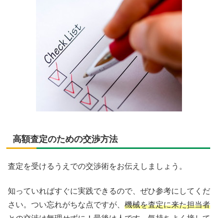
高額査定のための交渉方法
査定を受けるうえでの交渉術をお伝えしましょう。
知っていればすぐに実践できるので、ぜひ参考にしてくだ
さい。つい忘れがちな点ですが、
機械を査定に来た担当者