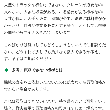
大型のトラックを横付けできない。クレーンが必要なのに
入れない。大きな段差がある。吊る必要がある機械なのに
天井が低い。人手が必要。期間が必要。別途に材料費がか
かったり、特殊な作業を必要とする等々、どうしても機械
の価格からマイナスされてしまいます。
こればかりは努力してもどうしようもないのでご相談くだ
さい。どうすれば少しでも負担なく撤去できるか考えま
す。まずはご相談ください。
参考／買取できない機械とは
機械の査定をご依頼いただいたのに残念ながら買取価格が
付かない場合があります。
これは買取はできないけれど、持ち帰ることは可能という
場合。撤去費用で買取価格が相殺されてしまう場合です。