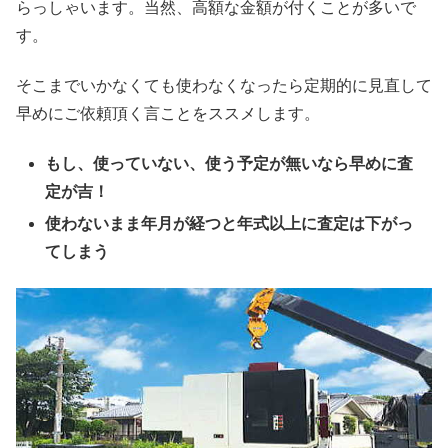
らっしゃいます。当然、高額な金額が付くことが多いで
す。
そこまでいかなくても使わなくなったら定期的に見直して
早めにご依頼頂く言ことをススメします。
もし、使っていない、使う予定が無いなら早めに査
定が吉！
使わないまま年月が経つと年式以上に査定は下がっ
てしまう