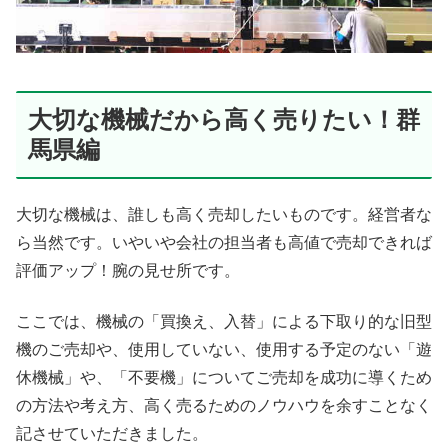
大切な機械だから高く売りたい！群
馬県編
大切な機械は、誰しも高く売却したいものです。経営者な
ら当然です。いやいや会社の担当者も高値で売却できれば
評価アップ！腕の見せ所です。
ここでは、機械の「買換え、入替」による下取り的な旧型
機のご売却や、使用していない、使用する予定のない「遊
休機械」や、「不要機」についてご売却を成功に導くため
の方法や考え方、高く売るためのノウハウを余すことなく
記させていただきました。