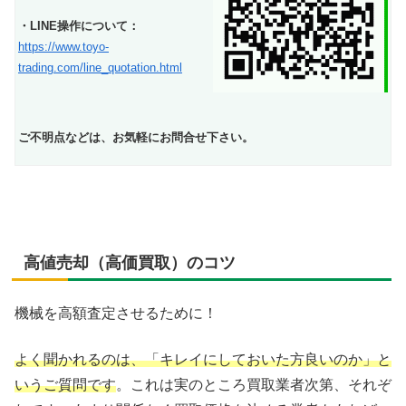
・LINE操作について：
https://www.toyo-
trading.com/line_quotation.html
ご不明点などは、お気軽にお問合せ下さい。
高値売却（高価買取）のコツ
機械を高額査定させるために！
よく聞かれるのは、「キレイにしておいた方良いのか」と
いうご質問です
。これは実のところ買取業者次第、それぞ