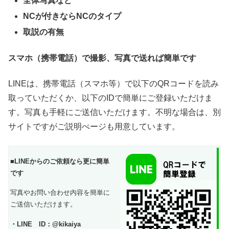
全体写真など
NCが付きならNCのタイプ
取説の有無
スマホ（携帯電話）で撮影、写真で送れば簡単です
LINEは、携帯電話（スマホ等）で以下のQRコードを読み
取っていただくか、以下のIDで簡単にご登録いただけま
す。写真も手軽にご送信いただけます。不明な場合は、別
サイトですがご説明ぺージも用意しています。
■LINEからのご依頼なら更に簡単
です
写真やお問い合わせ内容を簡単に
ご送信いただけます。
・LINE ID：@kikaiya