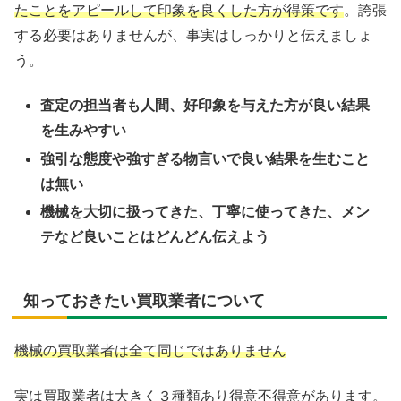
たことをアピールして印象を良くした方が得策です
。誇張
する必要はありませんが、事実はしっかりと伝えましょ
う。
査定の担当者も人間、好印象を与えた方が良い結果
を生みやすい
強引な態度や強すぎる物言いで良い結果を生むこと
は無い
機械を大切に扱ってきた、丁寧に使ってきた、メン
テなど良いことはどんどん伝えよう
知っておきたい買取業者について
機械の買取業者は全て同じではありません
実は買取業者は大きく３種類あり得意不得意があります。