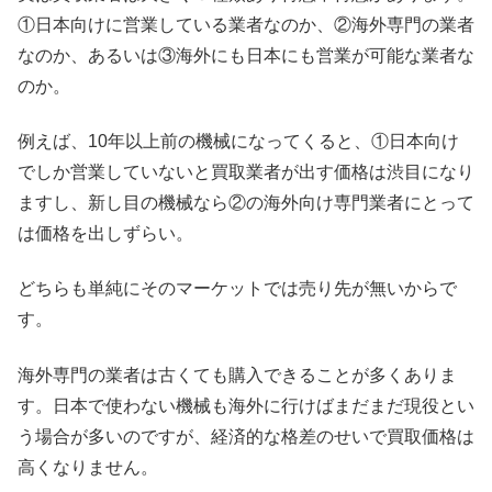
①日本向けに営業している業者なのか、②海外専門の業者
なのか、あるいは③海外にも日本にも営業が可能な業者な
のか。
例えば、10年以上前の機械になってくると、①日本向け
でしか営業していないと買取業者が出す価格は渋目になり
ますし、新し目の機械なら②の海外向け専門業者にとって
は価格を出しずらい。
どちらも単純にそのマーケットでは売り先が無いからで
す。
海外専門の業者は古くても購入できることが多くありま
す。日本で使わない機械も海外に行けばまだまだ現役とい
う場合が多いのですが、経済的な格差のせいで買取価格は
高くなりません。