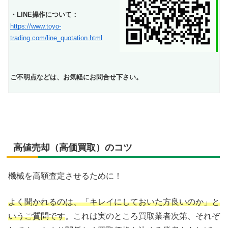
・LINE操作について：
https://www.toyo-
trading.com/line_quotation.html
ご不明点などは、お気軽にお問合せ下さい。
高値売却（高価買取）のコツ
機械を高額査定させるために！
よく聞かれるのは、「キレイにしておいた方良いのか」と
いうご質問です
。これは実のところ買取業者次第、それぞ