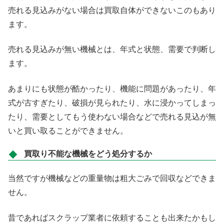
売れる見込みがない場合は買取自体ができないこのもあり
ます。
売れる見込みが無い機械とは、年式と状態、需要で判断し
ます。
あまりにも状態が酷かったり、機能に問題があったり、年
式が古すぎたり、破損が見られたり、水に浸かってしまっ
たり、需要としてもう使わない場合などで売れる見込が無
いと買い取ることができません。
買取り不能な機械をどう処分するか
当然ですが機械などの重量物は粗大ごみで回収などできま
せん。
昔であればスクラップ業者に依頼することも出来たかもし