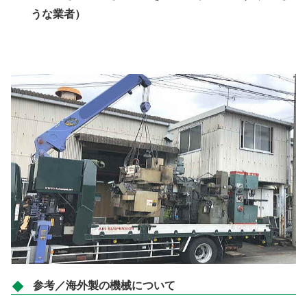
うな業者）
参考／海外製の機械について