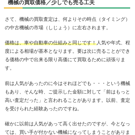
機械の買取価格／少しでも売る工夫
さて、機械の買取査定は、何よりその時点（タイミング）
の中古機械の市場（しじょう）に左右されます。
価格は、車や自動車の仕組みと同じです！
人気や年式、程
度による相場が基本となります。要は次に売ることができ
る価格の中で出来る限り高価にて買取るために頑張りま
す。
前は人気があったのに今はそれほどでも・・・という機械
もあり、そんな時、ご提示した金額に対して「前はもっと
高い査定だった」と言われることがあります。以前、査定
を受けられた経験あったのですね。
確かに以前は人気があって高く出せたのですが、今となっ
ては、買い手が付かない機械になってしまうことがありま