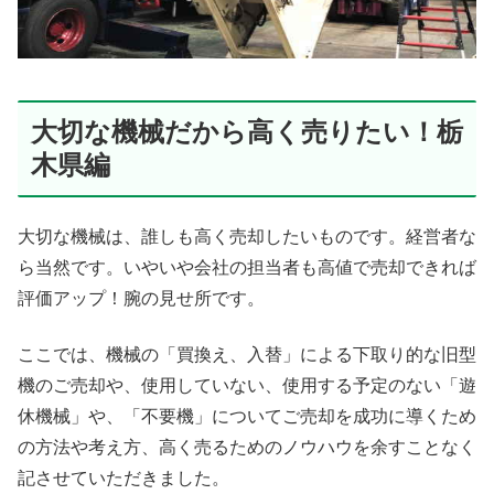
大切な機械だから高く売りたい！栃
木県編
大切な機械は、誰しも高く売却したいものです。経営者な
ら当然です。いやいや会社の担当者も高値で売却できれば
評価アップ！腕の見せ所です。
ここでは、機械の「買換え、入替」による下取り的な旧型
機のご売却や、使用していない、使用する予定のない「遊
休機械」や、「不要機」についてご売却を成功に導くため
の方法や考え方、高く売るためのノウハウを余すことなく
記させていただきました。