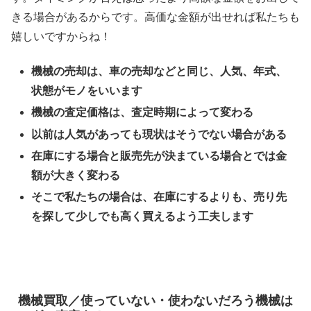
きる場合があるからです。高価な金額が出せれば私たちも
嬉しいですからね！
機械の売却は、車の売却などと同じ、人気、年式、
状態がモノをいいます
機械の査定価格は、査定時期によって変わる
以前は人気があっても現状はそうでない場合がある
在庫にする場合と販売先が決まている場合とでは金
額が大きく変わる
そこで私たちの場合は、在庫にするよりも、売り先
を探して少しでも高く買えるよう工夫します
機械買取／使っていない・使わないだろう機械は