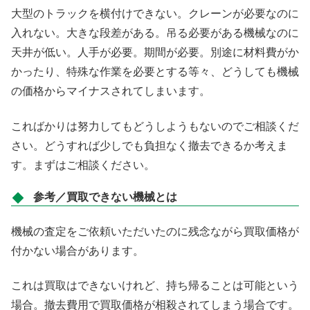
大型のトラックを横付けできない。クレーンが必要なのに
入れない。大きな段差がある。吊る必要がある機械なのに
天井が低い。人手が必要。期間が必要。別途に材料費がか
かったり、特殊な作業を必要とする等々、どうしても機械
の価格からマイナスされてしまいます。
こればかりは努力してもどうしようもないのでご相談くだ
さい。どうすれば少しでも負担なく撤去できるか考えま
す。まずはご相談ください。
参考／買取できない機械とは
機械の査定をご依頼いただいたのに残念ながら買取価格が
付かない場合があります。
これは買取はできないけれど、持ち帰ることは可能という
場合。撤去費用で買取価格が相殺されてしまう場合です。