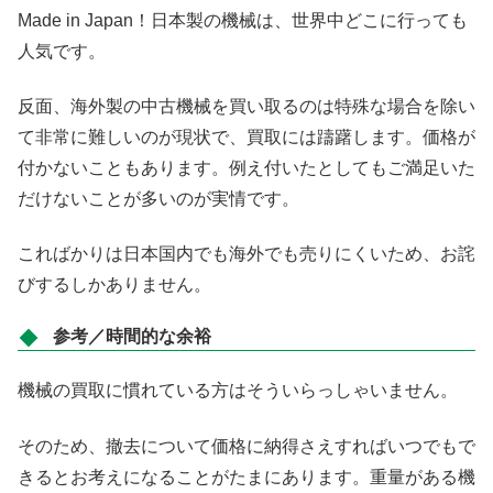
Made in Japan！日本製の機械は、世界中どこに行っても
人気です。
反面、海外製の中古機械を買い取るのは特殊な場合を除い
て非常に難しいのが現状で、買取には躊躇します。価格が
付かないこともあります。例え付いたとしてもご満足いた
だけないことが多いのが実情です。
こればかりは日本国内でも海外でも売りにくいため、お詫
びするしかありません。
参考／時間的な余裕
機械の買取に慣れている方はそういらっしゃいません。
そのため、撤去について価格に納得さえすればいつでもで
きるとお考えになることがたまにあります。重量がある機