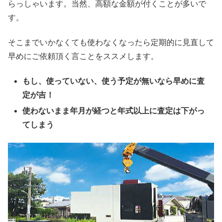
らっしゃいます。当然、高額な金額が付くことが多いで
す。
そこまでいかなくても使わなくなったら定期的に見直して
早めにご依頼頂く言ことをススメします。
もし、使っていない、使う予定が無いなら早めに査
定が吉！
使わないまま年月が経つと年式以上に査定は下がっ
てしまう