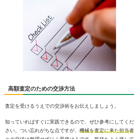
高額査定のための交渉方法
査定を受けるうえでの交渉術をお伝えしましょう。
知っていればすぐに実践できるので、ぜひ参考にしてくだ
さい。つい忘れがちな点ですが、
機械を査定に来た担当者