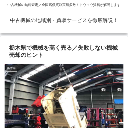
中古機械の無料査定／全国高価買取実績多数！トウヨウ貿易が解説します
中古機械の地域別・買取サービスを徹底解説！
栃木県で機械を高く売る／失敗しない機械
売却のヒント
栃木県